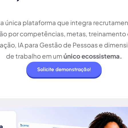
 a única plataforma que integra recrutamen
o por competências, metas, treinamento 
ação, IA para Gestão de Pessoas e dimens
de trabalho em um
único ecossistema.
Solicite demonstração!