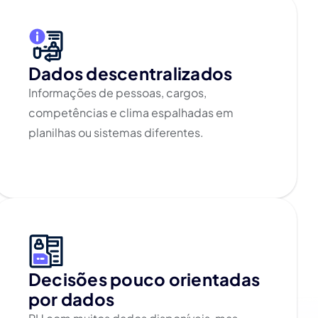
Dados descentralizados
Informações de pessoas, cargos,
competências e clima espalhadas em
planilhas ou sistemas diferentes.
Decisões pouco orientadas
por dados