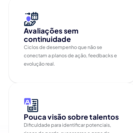
Avaliações sem
continuidade
Ciclos de desempenho que não se
conectam a planos de ação, feedbacks e
evolução real.
Pouca visão sobre talentos
Dificuldade para identificar potenciais,